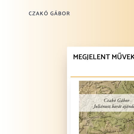
CZAKÓ GÁBOR
MEGJELENT MŰVE