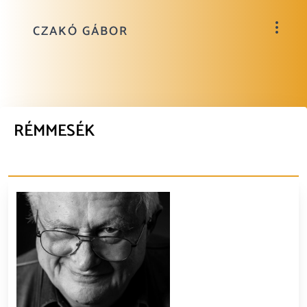
CZAKÓ GÁBOR
RÉMMESÉK