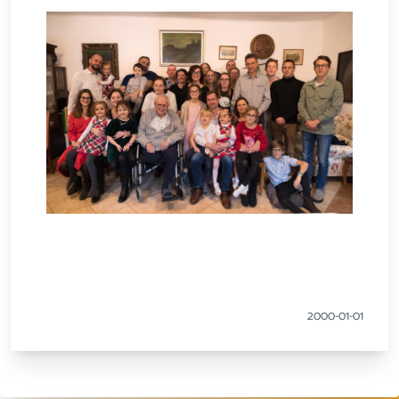
2000-01-01