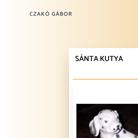
CZAKÓ GÁBOR
SÁNTA KUTYA