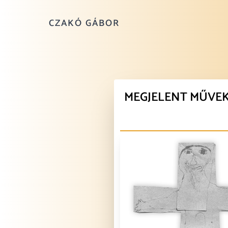
CZAKÓ GÁBOR
MEGJELENT MŰVE